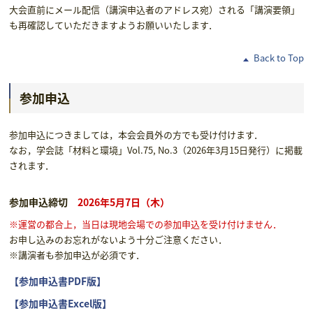
大会直前にメール配信（講演申込者のアドレス宛）される「講演要領」
も再確認していただきますようお願いいたします．
Back to Top
参加申込
参加申込につきましては，本会会員外の方でも受け付けます．
なお，学会誌「材料と環境」Vol.75, No.3（2026年3月15日発行）に掲載
されます．
参加申込締切
2026年5月7日（木）
※運営の都合上，当日は現地会場での参加申込を受け付けません．
お申し込みのお忘れがないよう十分ご注意ください．
※講演者も参加申込が必須です．
【参加申込書PDF版】
【参加申込書Excel版】