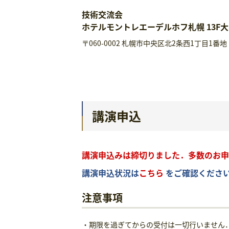
技術交流会
ホテルモントレエーデルホフ札幌 13F
〒060-0002 札幌市中央区北2条西1丁目1番地
講演申込
講演申込みは締切りました．多数のお申
講演申込状況は
こちら
をご確認くださ
注意事項
・期限を過ぎてからの受付は一切行いません