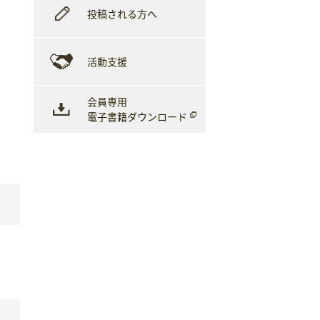
投稿される方へ
活動支援
会員専用
電子書籍ダウンロード