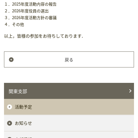
１．2025年度活動内容の報告
２．2026年度役員の選出
３．2026年度活動方針の審議
４．その他
以上，皆様の参加をお待ちしております．
戻る
関東支部
活動予定
お知らせ