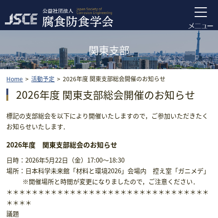
関東支部
Home
活動予定
2026年度 関東支部総会開催のお知らせ
2026年度 関東支部総会開催のお知らせ
標記の支部総会を以下により開催いたしますので，ご参加いただきたく
お知らせいたします．
2026年度 関東支部総会のお知らせ
日時：2026年5月22日（金）17:00～18:30
場所：日本科学未来館「材料と環境2026」会場内 控え室「ガニメデ」
※開催場所と時間が変更になりましたので，ご注意ください．
＊＊＊＊＊＊＊＊＊＊＊＊＊＊＊＊＊＊＊＊＊＊＊＊＊＊＊＊＊＊＊＊
＊＊＊＊
議題